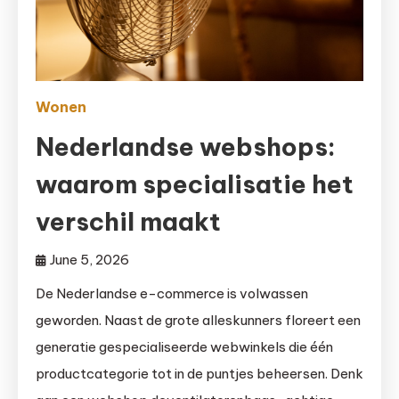
Wonen
Nederlandse webshops:
waarom specialisatie het
verschil maakt
June 5, 2026
De Nederlandse e-commerce is volwassen
geworden. Naast de grote alleskunners floreert een
generatie gespecialiseerde webwinkels die één
productcategorie tot in de puntjes beheersen. Denk