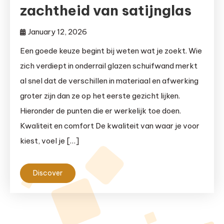
zachtheid van satijnglas
January 12, 2026
Een goede keuze begint bij weten wat je zoekt. Wie
zich verdiept in onderrail glazen schuifwand merkt
al snel dat de verschillen in materiaal en afwerking
groter zijn dan ze op het eerste gezicht lijken.
Hieronder de punten die er werkelijk toe doen.
Kwaliteit en comfort De kwaliteit van waar je voor
kiest, voel je […]
Discover