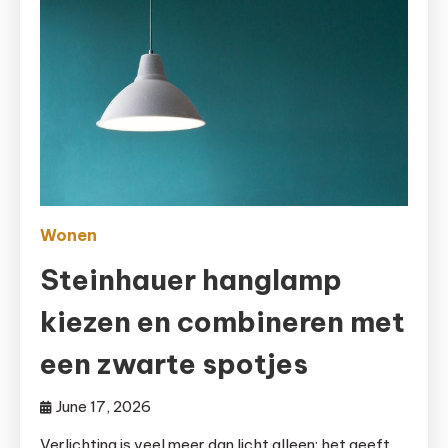
Wonen
Steinhauer hanglamp
kiezen en combineren met
een zwarte spotjes
June 17, 2026
Verlichting is veel meer dan licht alleen: het geeft