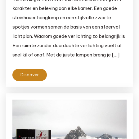
karakter en beleving aan elke kamer. Een goede
steinhauer hanglamp en een stijlvolle zwarte
spotjes vormen samen de basis van een sfeervol
lichtplan. Waarom goede verlichting zo belangrijk is
Een ruimte zonder doordachte verlichting voelt al
snel kil of onaf. Met de juiste lampen breng je […]
Discover