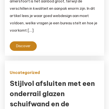
amersfoort is het aanbod groot, terwijl de
verschillen in kwaliteit en aanpak enorm zijn. In dit
artikel lees je waar goed webdesign aan moet
voldoen, welke vragen je een bureau stelt en hoe je
voorkomt […]
Discover
Uncategorized
Stijlvol afsluiten met een
onderrail glazen
schuifwand en de