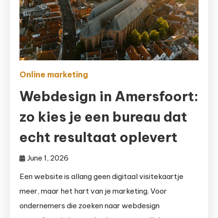
Online marketing
Webdesign in Amersfoort:
zo kies je een bureau dat
echt resultaat oplevert
June 1, 2026
Een website is allang geen digitaal visitekaartje
meer, maar het hart van je marketing. Voor
ondernemers die zoeken naar webdesign