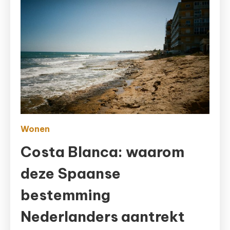
Wonen
Costa Blanca: waarom
deze Spaanse
bestemming
Nederlanders aantrekt