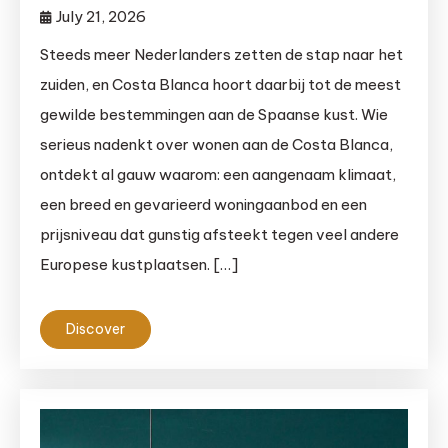
July 21, 2026
Steeds meer Nederlanders zetten de stap naar het
zuiden, en Costa Blanca hoort daarbij tot de meest
gewilde bestemmingen aan de Spaanse kust. Wie
serieus nadenkt over wonen aan de Costa Blanca,
ontdekt al gauw waarom: een aangenaam klimaat,
een breed en gevarieerd woningaanbod en een
prijsniveau dat gunstig afsteekt tegen veel andere
Europese kustplaatsen. […]
Discover