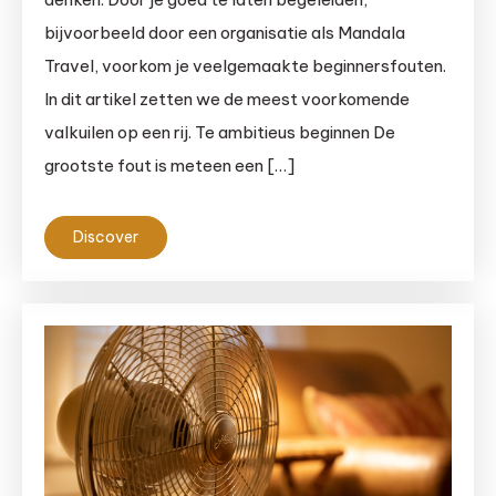
bijvoorbeeld door een organisatie als Mandala
Travel, voorkom je veelgemaakte beginnersfouten.
In dit artikel zetten we de meest voorkomende
valkuilen op een rij. Te ambitieus beginnen De
grootste fout is meteen een […]
Discover