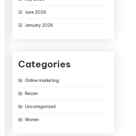
June 2026
January 2026
Categories
Online marketing
Reizen
Uncategorized
Wonen