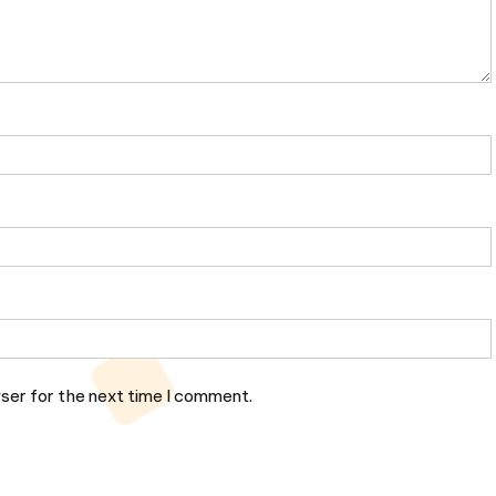
ser for the next time I comment.