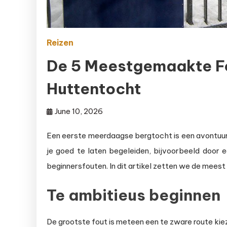
Reizen
De 5 Meestgemaakte Fo
Huttentocht
June 10, 2026
Een eerste meerdaagse bergtocht is een avontuur,
je goed te laten begeleiden, bijvoorbeeld door e
beginnersfouten. In dit artikel zetten we de meest
Te ambitieus beginnen
De grootste fout is meteen een te zware route ki