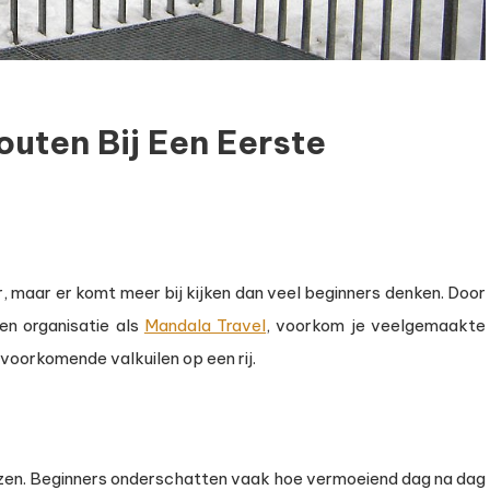
uten Bij Een Eerste
 maar er komt meer bij kijken dan veel beginners denken. Door
en organisatie als
Mandala Travel
, voorkom je veelgemaakte
 voorkomende valkuilen op een rij.
ezen. Beginners onderschatten vaak hoe vermoeiend dag na dag