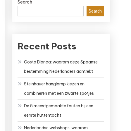
Search
Search
Recent Posts
Costa Blanca: waarom deze Spaanse
bestemming Nederlanders aantrekt
Steinhauer hanglamp kiezen en
combineren met een zwarte spotjes
De 5 meestgemaakte fouten bij een
eerste huttentocht
Nederlandse webshops: waarom