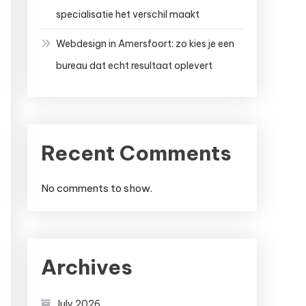
specialisatie het verschil maakt
Webdesign in Amersfoort: zo kies je een
bureau dat echt resultaat oplevert
Recent Comments
No comments to show.
Archives
July 2026