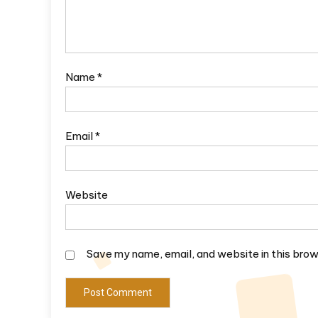
Name
*
Email
*
Website
Save my name, email, and website in this brow