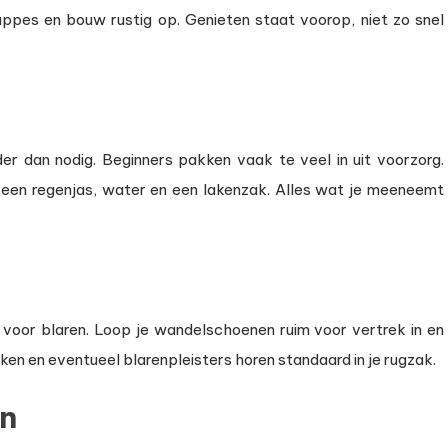
ppes en bouw rustig op. Genieten staat voorop, niet zo snel
 dan nodig. Beginners pakken vaak te veel in uit voorzorg.
, een regenjas, water en een lakenzak. Alles wat je meeneemt
 voor blaren. Loop je wandelschoenen ruim voor vertrek in en
ken en eventueel blarenpleisters horen standaard in je rugzak.
en