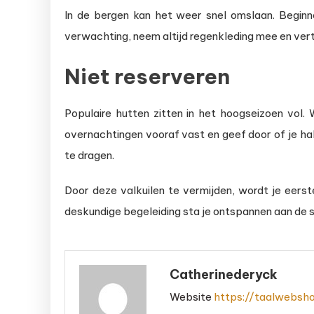
In de bergen kan het weer snel omslaan. Beginne
verwachting, neem altijd regenkleding mee en vertre
Niet reserveren
Populaire hutten zitten in het hoogseizoen vol. 
overnachtingen vooraf vast en geef door of je ha
te dragen.
Door deze valkuilen te vermijden, wordt je eerst
deskundige begeleiding sta je ontspannen aan de s
Catherinederyck
Website
https://taalwebsho